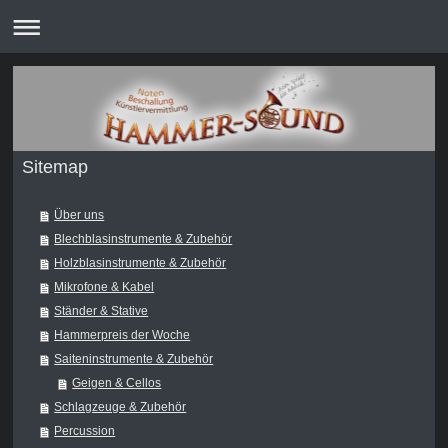
Sitemap
Über uns
Blechblasinstrumente & Zubehör
Holzblasinstrumente & Zubehör
Mikrofone & Kabel
Ständer & Stative
Hammerpreis der Woche
Saiteninstrumente & Zubehör
Geigen & Cellos
Schlagzeuge & Zubehör
Percussion