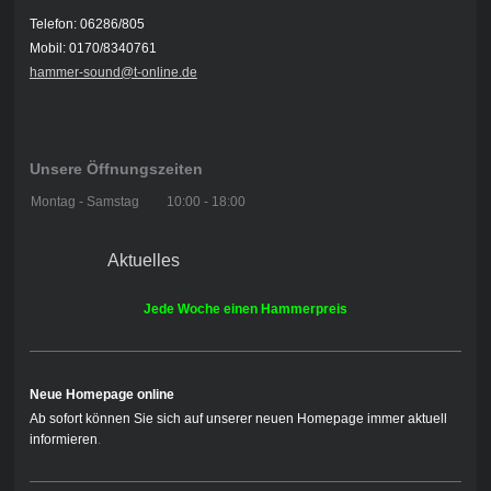
Telefon: 06286/805
Mobil: 0170/8340761
hammer-sound@t-online.de
Unsere Öffnungszeiten
Montag - Samstag
10:00
-
18:00
Aktuelles
Jede Woche einen Hammerpreis
Neue Homepage online
Ab sofort können Sie sich auf unserer neuen Homepage immer aktuell
informieren
.