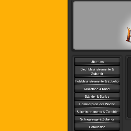
Über uns
Blechblasinstrumente &
Zubehör
Holzblasinstrumente & Zubehör
Mikrofone & Kabel
Ständer & Stative
Hammerpreis der Woche
Saiteninstrumente & Zubehör
Schlagzeuge & Zubehör
Percussion