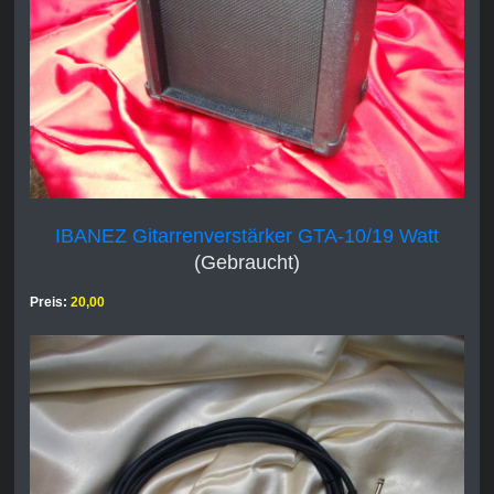
IBANEZ Gitarrenverstärker GTA-10/19 Watt
(Gebraucht)
Preis:
20,00