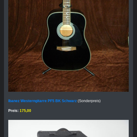
Ibanez Westerngitarre PF5 BK Schwarz
(Sonderpreis)
Preis:
175,00