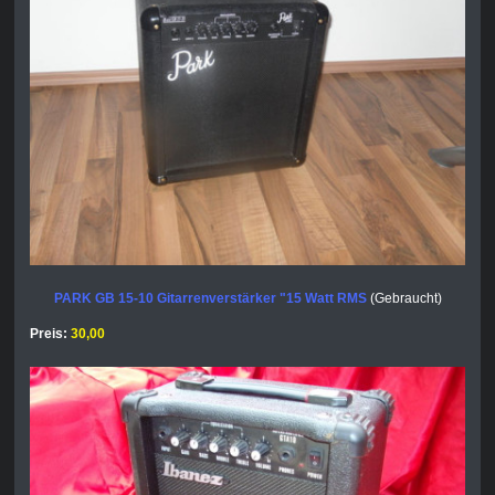
PARK GB 15-10 Gitarrenverstärker "15 Watt RMS
(Gebraucht)
Preis:
30,00