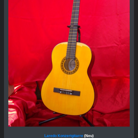
Laredo Konzertgitarre
(Neu)