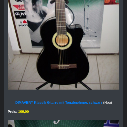
DIMAVERY Klassik Gitarre mit Tonabnehmer, schwarz
(Neu)
Preis:
109,00