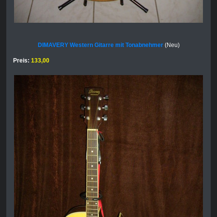
DIMAVERY Western Gitarre mit Tonabnehmer
(Neu)
Preis:
133,00