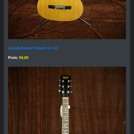
Laredo Konzert Gitarre LC-27
Preis:
56,00