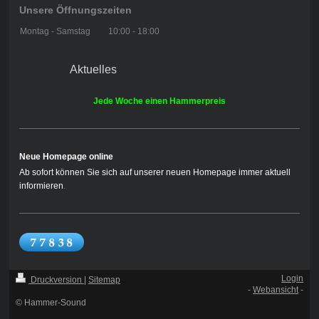
Unsere Öffnungszeiten
Montag - Samstag
10:00
-
18:00
Aktuelles
Jede Woche einen Hammerpreis
Neue Homepage online
Ab sofort können Sie sich auf unserer neuen Homepage immer aktuell
informieren
.
Login
Druckversion
|
Sitemap
-
Webansicht
-
© Hammer-Sound