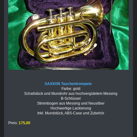
SAXXON Taschentrompete
Farbe: gold
Schallstück und Mundrohr aus hochvergütetem Messing
B-Schlüssel
Stimmbogen aus Messing und Neusilber
Hochwertige Lackierung
Inkl. Mundstück, ABS-Case und Zubehör
Preis:
175,00