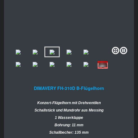
DIMAVERY FH-310D B-Flügelhorn
Konzert-Flügelhorn mit Drehventilen
Schallstück und Mundrohr aus Messing
1 Wasserklappe
Bohrung: 11 mm
Schallbecher: 135 mm