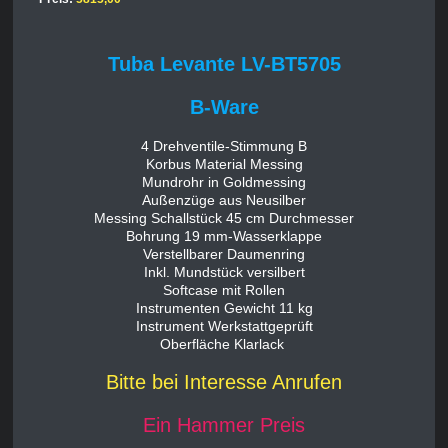
Tuba Levante LV-BT5705
B-Ware
4 Drehventile-Stimmung B
Korbus Material Messing
Mundrohr in Goldmessing
Außenzüge aus Neusilber
Messing Schallstück 45 cm Durchmesser
Bohrung 19 mm-Wasserklappe
Verstellbarer Daumenring
Inkl. Mundstück versilbert
Softcase mit Rollen
Instrumenten Gewicht 11 kg
Instrument Werkstattgeprüft
Oberfläche Klarlack
Bitte bei Interesse Anrufen
Ein Hammer Preis