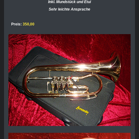
Inkl. Mundstück und Etui
Sehr leichte Ansprache
Preis:
3
50,00