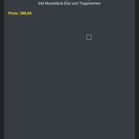
Inkl.Mundstück Etui und Trageriemen
Preis: 398,00