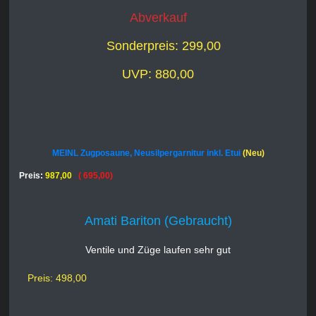
Abverkauf
Sonderpreis: 299,00
UVP: 880,00
MEINL Zugposaune, Neusilpergarnitur inkl. Etui
(Neu)
Preis:
987,00
( 695,00)
Amati Bariton (Gebraucht)
Ventile und Züge laufen sehr gut
Preis: 498,00