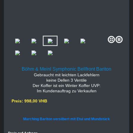
Böhm & Meinl Symphonic Bellfront Bariton
Gebraucht mit leichten Lackfehlern
keine Dellen 3 Ventile
Der Koffer ist ein Winter Koffer UVP:
Im Kundenauftrag zu Verkaufen
Preis: 998,00 VHB
Marching Bariton versilbert mit Etui und Mundstück