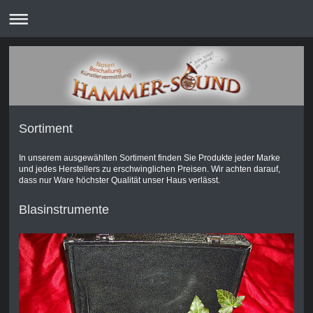
Sortiment
In unserem ausgewählten Sortiment finden Sie Produkte jeder Marke
und jedes Herstellers zu erschwinglichen Preisen. Wir achten darauf,
dass nur Ware höchster Qualität unser Haus verlässt.
Blasinstrumente