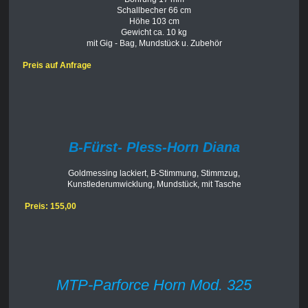
Schallbecher 66 cm
Höhe 103 cm
Gewicht ca. 10 kg
mit Gig - Bag, Mundstück u. Zubehör
Preis auf Anfrage
B-Fürst- Pless-Horn Diana
Goldmessing lackiert, B-Stimmung, Stimmzug,
Kunstlederumwicklung, Mundstück, mit Tasche
Preis: 155,00
MTP-Parforce Horn Mod. 325