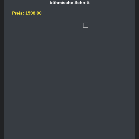
böhmische Schnitt
Preis: 1598,00