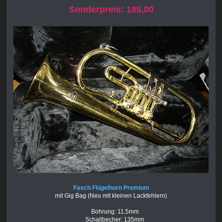
Sonderpreis: 185,00
Fasch Flügelhorn Premium
mit Gig Bag (Neu mit kleinen Lackfehlern)
Bohrung: 11,5mm
Schallbecher: 135mm