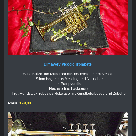
Dimavery Piccolo Trompete
Schallstück und Mundrohr aus hochvergütetem Messing
Stimmbogen aus Messing und Neusilber
4 Pumpventile
Hochwertige Lackierung
Inkl. Mundstück, robustes Holzcase mit Kunstlederbezug und Zubehör
Preis:
198,00