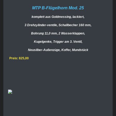
MTP B-Flügelhorn Mod. 25
komplett aus Goldmessing, lackiert,
3 Drehzylinder-ventile, Schallbecher 160 mm,
Bohrung 11,0 mm, 2 Wasserklappen,
Kugelgenke, Trigger am 3. Ventil,
Neusilber-Außenzüge, Koffer, Mundstück
Preis: 825,00