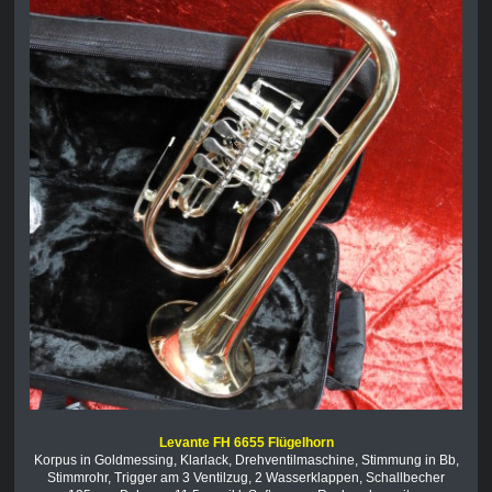
Levante FH 6655 Flügelhorn
Korpus in Goldmessing, Klarlack, Drehventilmaschine, Stimmung in Bb,
Stimmrohr, Trigger am 3 Ventilzug, 2 Wasserklappen, Schallbecher